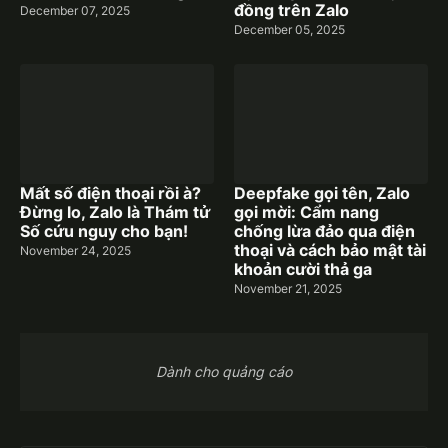
đồng trên Zalo
December 07, 2025
December 05, 2025
Mất số điện thoại rồi à?
Deepfake gọi tên, Zalo
Đừng lo, Zalo là Thám tử
gọi mời: Cẩm nang
Số cứu nguy cho bạn!
chống lừa đảo qua điện
thoại và cách bảo mật tài
November 24, 2025
khoản cười thả ga
November 21, 2025
Dành cho quảng cáo