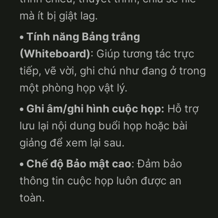
mà ít bị giật lag.
Tính năng Bảng trắng
(Whiteboard)
: Giúp tương tác trực
tiếp, vẽ vời, ghi chú như đang ở trong
một phòng họp vật lý.
Ghi âm/ghi hình cuộc họp:
Hỗ trợ
lưu lại nội dung buổi họp hoặc bài
giảng để xem lại sau.
Chế độ Bảo mật cao
: Đảm bảo
thông tin cuộc họp luôn được an
toàn.