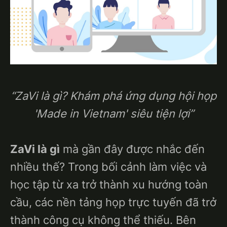
“ZaVi là gì? Khám phá ứng dụng hội họp
'Made in Vietnam' siêu tiện lợi”
ZaVi là gì
mà gần đây được nhắc đến
nhiều thế? Trong bối cảnh làm việc và
học tập từ xa trở thành xu hướng toàn
cầu, các nền tảng họp trực tuyến đã trở
thành công cụ không thể thiếu. Bên