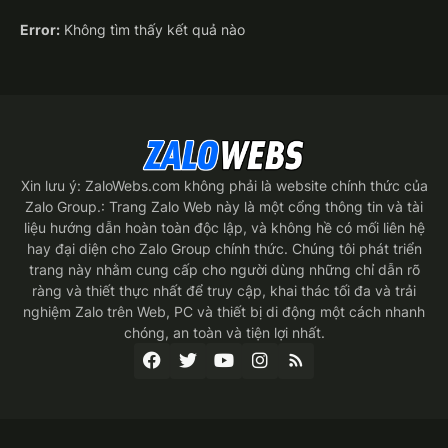
Error:
Không tìm thấy kết quả nào
Xin lưu ý: ZaloWebs.com không phải là website chính thức của
Zalo Group.: Trang Zalo Web này là một cổng thông tin và tài
liệu hướng dẫn hoàn toàn độc lập, và không hề có mối liên hệ
hay đại diện cho Zalo Group chính thức. Chúng tôi phát triển
trang này nhằm cung cấp cho người dùng những chỉ dẫn rõ
ràng và thiết thực nhất để truy cập, khai thác tối đa và trải
nghiệm Zalo trên Web, PC và thiết bị di động một cách nhanh
chóng, an toàn và tiện lợi nhất.