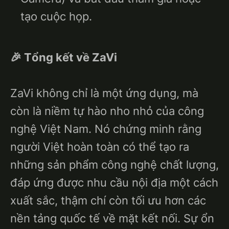
tạo cuộc họp.
🎉 Tổng kết về ZaVi
ZaVi không chỉ là một ứng dụng, mà
còn là niềm tự hào nho nhỏ của công
nghệ Việt Nam. Nó chứng minh rằng
người Việt hoàn toàn có thể tạo ra
những sản phẩm công nghệ chất lượng,
đáp ứng được nhu cầu nội địa một cách
xuất sắc, thậm chí còn tối ưu hơn các
nền tảng quốc tế về mặt kết nối. Sự ổn