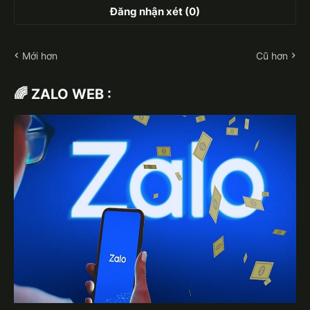
Đăng nhận xét (0)
Mới hơn
Cũ hơn
🌈 ZALO WEB :